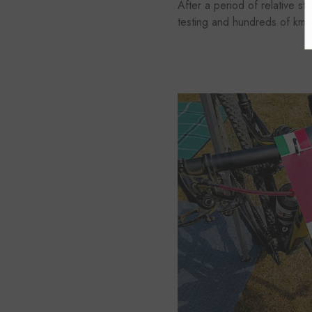
After a period of relative sta
testing and hundreds of km, w