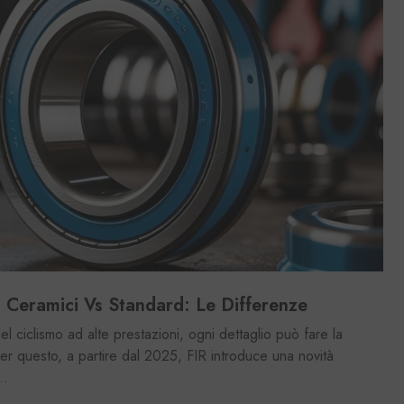
i Ceramici Vs Standard: Le Differenze
 ciclismo ad alte prestazioni, ogni dettaglio può fare la
er questo, a partire dal 2025, FIR introduce una novità
..