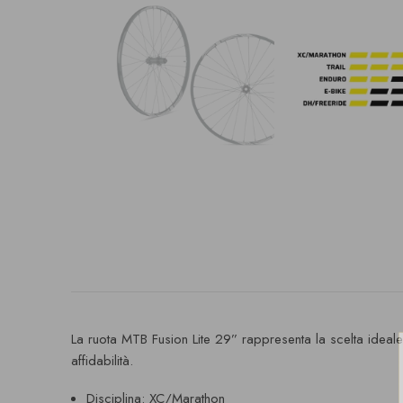
La ruota MTB Fusion Lite 29” rappresenta la scelta ideale 
affidabilità.
Disciplina: XC/Marathon